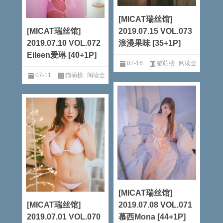
[MICAT瑞丝馆]
[MICAT瑞丝馆]
2019.07.15 VOL.073
2019.07.10 VOL.072
浪漫果味 [35+1P]
Eileen爱琳 [40+1P]
07-16
猫萌榜
阅读全
07-11
猫萌榜
阅读全
文
文
[MICAT瑞丝馆]
[MICAT瑞丝馆]
2019.07.08 VOL.071
2019.07.01 VOL.070
慕西Mona [44+1P]