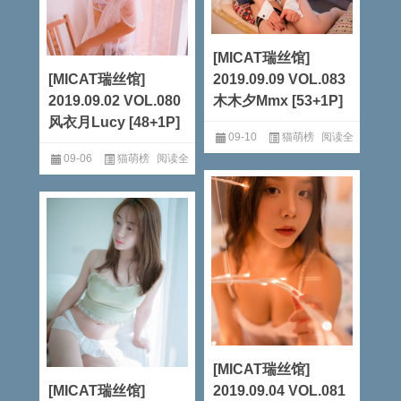
[MICAT瑞丝馆]
[MICAT瑞丝馆]
2019.09.09 VOL.083
2019.09.02 VOL.080
木木夕Mmx [53+1P]
风衣月Lucy [48+1P]
09-10
猫萌榜
阅读全
09-06
猫萌榜
阅读全
文
文
[MICAT瑞丝馆]
[MICAT瑞丝馆]
2019.09.04 VOL.081