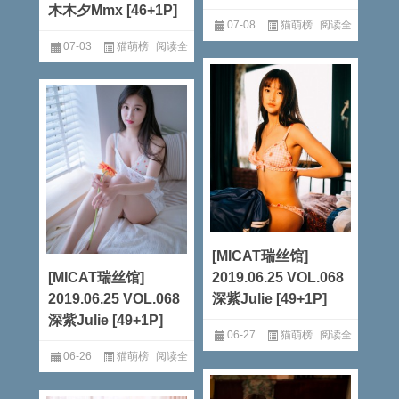
木木夕Mmx [46+1P]
07-08
猫萌榜
阅读全
07-03
猫萌榜
阅读全
文
文
[MICAT瑞丝馆]
[MICAT瑞丝馆]
2019.06.25 VOL.068
2019.06.25 VOL.068
深紫Julie [49+1P]
深紫Julie [49+1P]
06-27
猫萌榜
阅读全
06-26
猫萌榜
阅读全
文
文