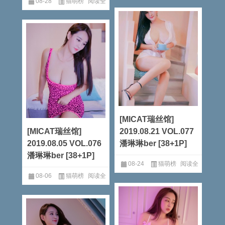
08-28
猫萌榜
阅读全
文
文
[MICAT瑞丝馆]
[MICAT瑞丝馆]
2019.08.21 VOL.077
2019.08.05 VOL.076
潘琳琳ber [38+1P]
潘琳琳ber [38+1P]
08-24
猫萌榜
阅读全
08-06
猫萌榜
阅读全
文
文