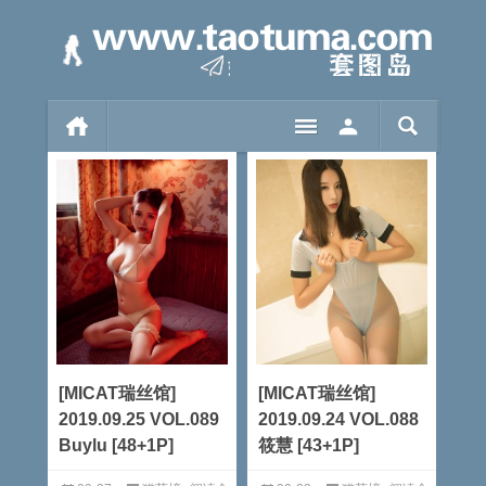
[MICAT瑞丝馆]
[MICAT瑞丝馆]
2019.09.25 VOL.089
2019.09.24 VOL.088
Buylu [48+1P]
筱慧 [43+1P]