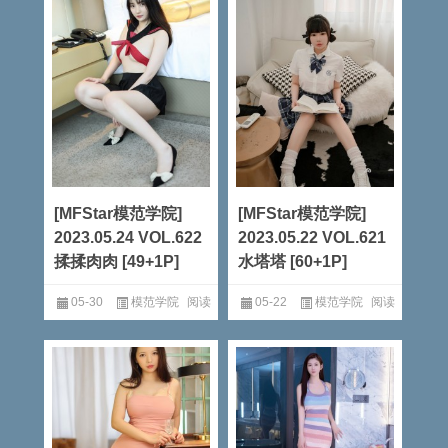
[MFStar模范学院]
[MFStar模范学院]
2023.05.24 VOL.622
2023.05.22 VOL.621
揉揉肉肉 [49+1P]
水塔塔 [60+1P]
05-30
模范学院
阅读
05-22
模范学院
阅读
全文
全文