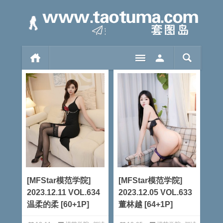
[MFStar模范学院]
[MFStar模范学院]
2023.12.11 VOL.634
2023.12.05 VOL.633
温柔的柔 [60+1P]
董林越 [64+1P]