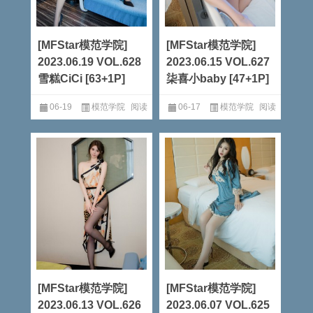
[MFStar模范学院]
[MFStar模范学院]
2023.06.19 VOL.628
2023.06.15 VOL.627
雪糕CiCi [63+1P]
柒喜小baby [47+1P]
06-19
模范学院
阅读
06-17
模范学院
阅读
全文
全文
[MFStar模范学院]
[MFStar模范学院]
2023.06.13 VOL.626
2023.06.07 VOL.625