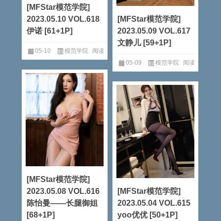
[MFStar模范学院]
2023.05.10 VOL.618
[MFStar模范学院]
伊诺 [61+1P]
2023.05.09 VOL.617
文静儿 [59+1P]
05-10
模范学院
阅读
05-09
模范学院
阅读
全文
全文
[MFStar模范学院]
2023.05.08 VOL.616
[MFStar模范学院]
陈怡曼——长腿御姐
2023.05.04 VOL.615
[68+1P]
yoo优优 [50+1P]