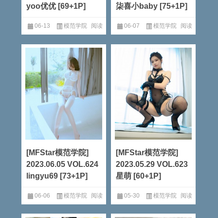
yoo优优 [69+1P]
柒喜小baby [75+1P]
06-13
模范学院
阅读
06-07
模范学院
阅读
全文
全文
[MFStar模范学院]
[MFStar模范学院]
2023.06.05 VOL.624
2023.05.29 VOL.623
lingyu69 [73+1P]
星萌 [60+1P]
06-06
模范学院
阅读
05-30
模范学院
阅读
全文
全文