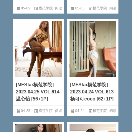
05-09
模范学院
阅读
05-05
模范学院
阅读
全文
全文
[MFStar模范学院]
[MFStar模范学院]
2023.04.25 VOL.614
2023.04.24 VOL.613
温心怡 [56+1P]
杨可可coco [62+1P]
04-25
模范学院
阅读
04-24
模范学院
阅读
全文
全文