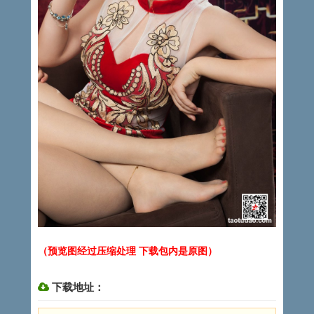
（预览图经过压缩处理 下载包内是原图）
下载地址：