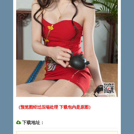
（预览图经过压缩处理 下载包内是原图）
下载地址：