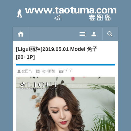
[Ligui丽柜]2019.05.01 Model 兔子
[96+1P]
套图岛
Ligui丽柜
05-01