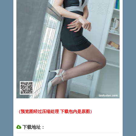
（预览图经过压缩处理 下载包内是原图）
下载地址：