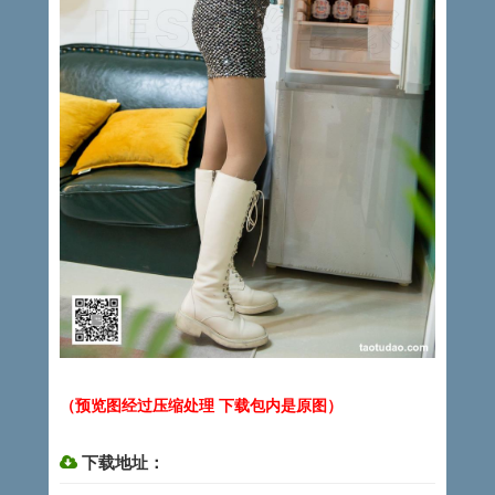
（预览图经过压缩处理 下载包内是原图）
下载地址：