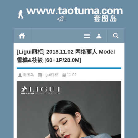
[Ligui丽柜] 2018.11.02 网络丽人 Model
雪糕&筱筱 [60+1P/28.0M]
套图岛
Ligui丽柜
11-02