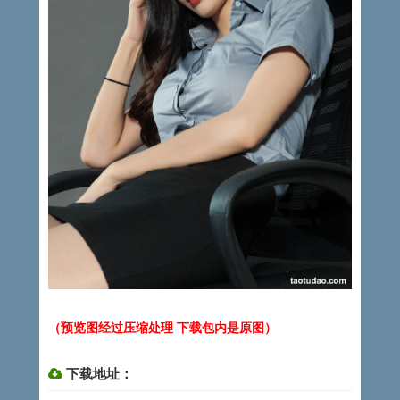
（预览图经过压缩处理 下载包内是原图）
下载地址：