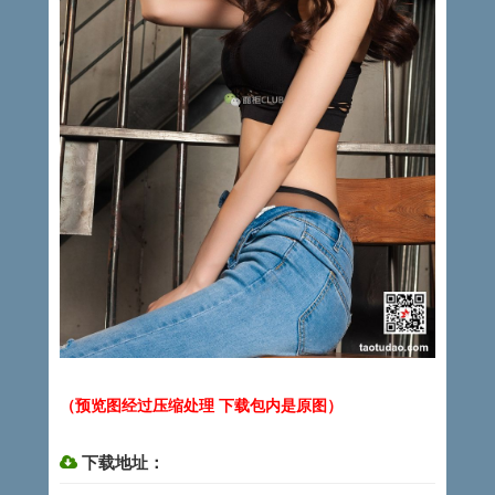
（预览图经过压缩处理 下载包内是原图）
下载地址：