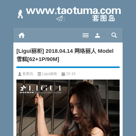
[Ligui丽柜] 2018.04.14 网络丽人 Model
雪糕[62+1P/90M]
套图岛
Ligui丽柜
10-16