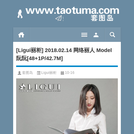
[Ligui丽柜] 2018.02.14 网络丽人 Model
阮阮[48+1P/42.7M]
套图岛
Ligui丽柜
10-16