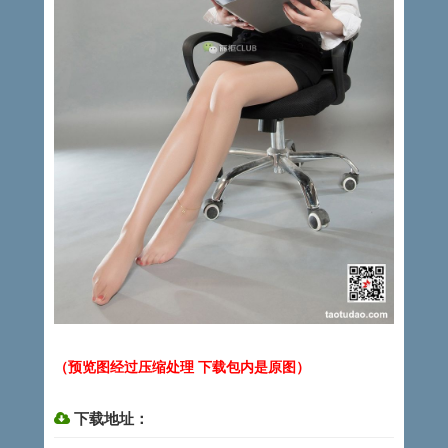
（预览图经过压缩处理 下载包内是原图）
下载地址：