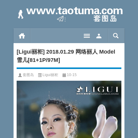
[Ligui丽柜] 2018.01.29 网络丽人 Model
雪儿[81+1P/97M]
套图岛
Ligui丽柜
10-15