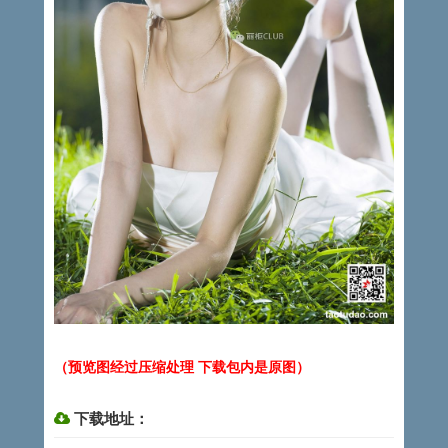
（预览图经过压缩处理 下载包内是原图）
下载地址：