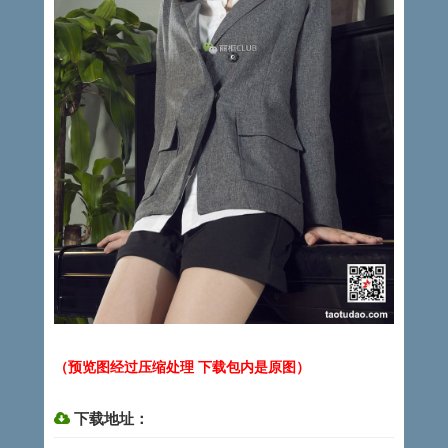
（预览图经过压缩处理 下载包内是原图）
下载地址：