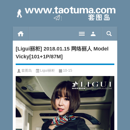
[Ligui丽柜] 2018.01.15 网络丽人 Model
Vicky[101+1P/87M]
套图岛
Ligui丽柜
10-15