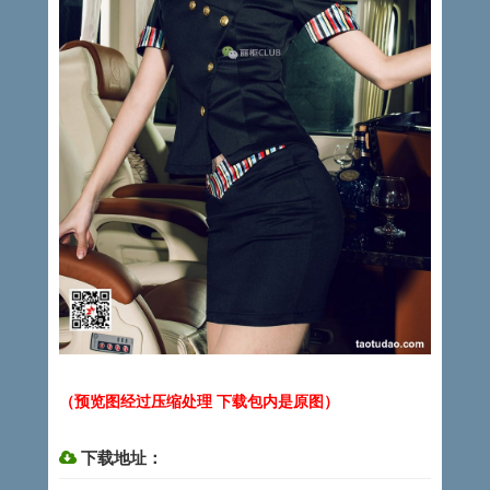
（预览图经过压缩处理 下载包内是原图）
下载地址：