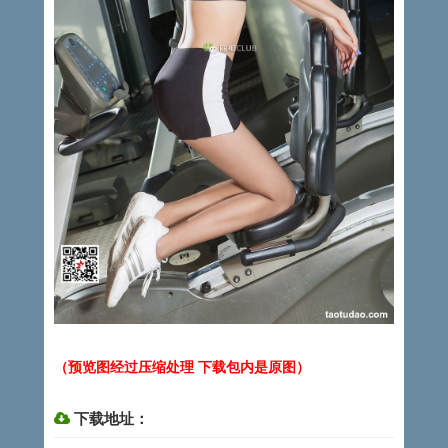
（预览图经过压缩处理 下载包内是原图）
下载地址：