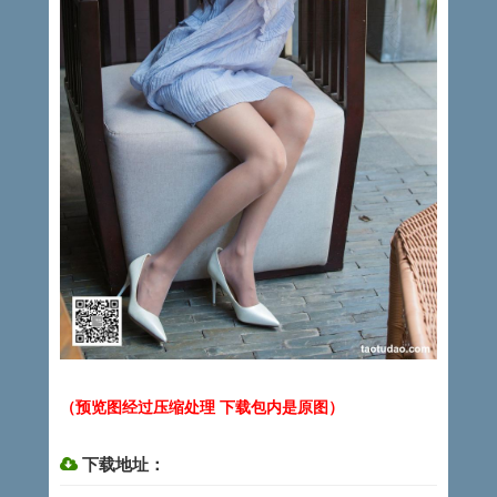
（预览图经过压缩处理 下载包内是原图）
下载地址：