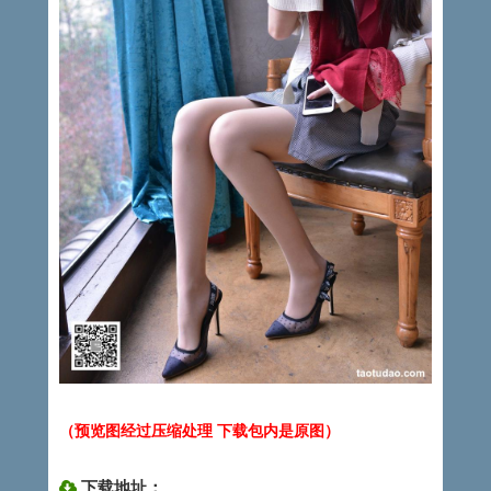
（预览图经过压缩处理 下载包内是原图）
下载地址：