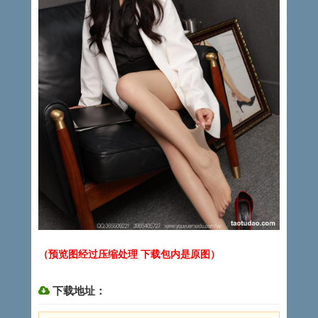
（预览图经过压缩处理 下载包内是原图）
下载地址：