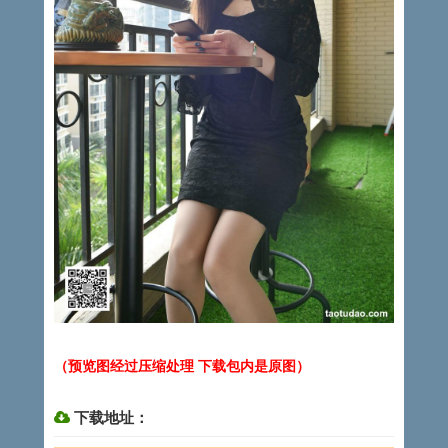
（预览图经过压缩处理 下载包内是原图）
下载地址：