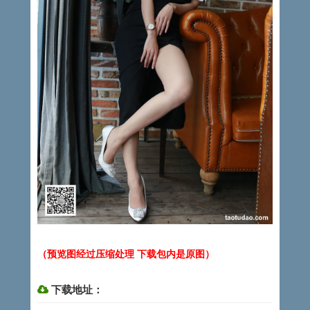
（预览图经过压缩处理 下载包内是原图）
下载地址：