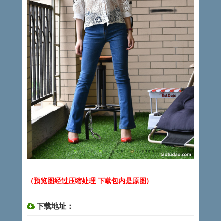
（预览图经过压缩处理 下载包内是原图）
下载地址：