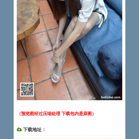
（预览图经过压缩处理 下载包内是原图）
下载地址：