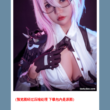
（预览图经过压缩处理 下载包内是原图）