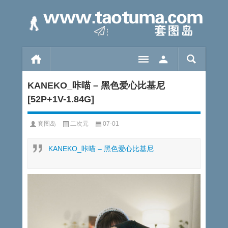
KANEKO_咔喵 – 黑色爱心比基尼
[52P+1V-1.84G]
套图岛
二次元
07-01
KANEKO_咔喵 – 黑色爱心比基尼