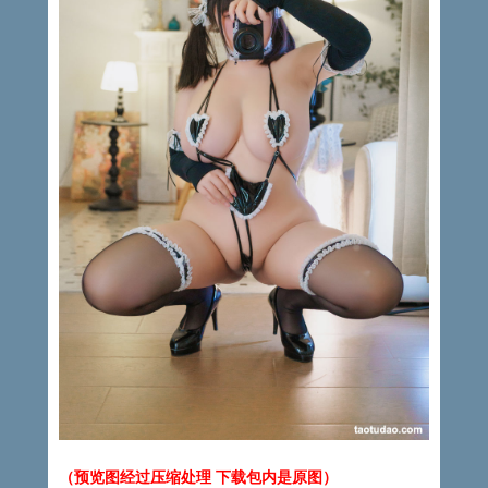
（预览图经过压缩处理 下载包内是原图）