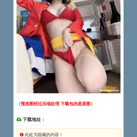
（预览图经过压缩处理 下载包内是原图）
下载地址：
此处为隐藏的内容！