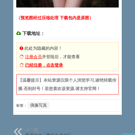
（预览图经过压缩处理 下载包内是原图）
下载地址：
此处为隐藏的内容！
注册会员
并登陆后，才能查看
已经注册，点击登录
【温馨提示】本站资源仅限个人浏览学习,谢绝转载传
播,否则封号！若您喜欢该资源,请支持官网！
偶像写真
标签：
上一篇