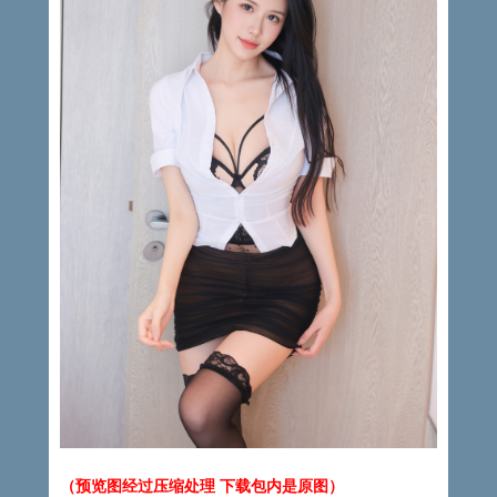
（预览图经过压缩处理 下载包内是原图）