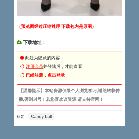
（预览图经过压缩处理 下载包内是原图）
下载地址：
此处为隐藏的内容！
注册会员
并登陆后，才能查看
已经注册，点击登录
【温馨提示】本站资源仅限个人浏览学习,谢绝转载传
播,否则封号！若您喜欢该资源,请支持官网！
Candy ball
标签：